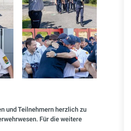
en und Teilnehmern herzlich zu
uerwehrwesen. Für die weitere