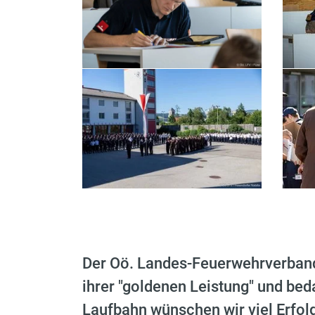
Der Oö. Landes-Feuerwehrverband 
ihrer "goldenen Leistung" und bed
Laufbahn wünschen wir viel Erfolg