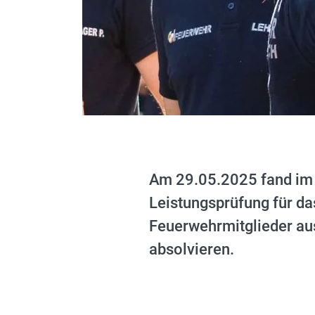
Am 29.05.2025 fand im
Leistungsprüfung für da
Feuerwehrmitglieder au
absolvieren.