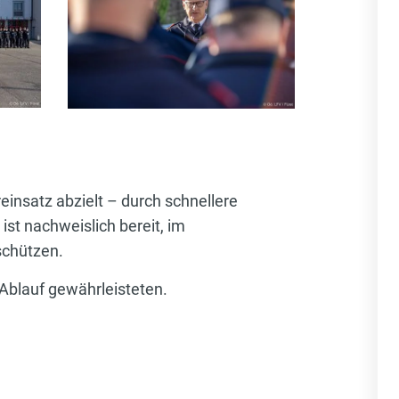
einsatz abzielt – durch schnellere
ist nachweislich bereit, im
schützen.
 Ablauf gewährleisteten.