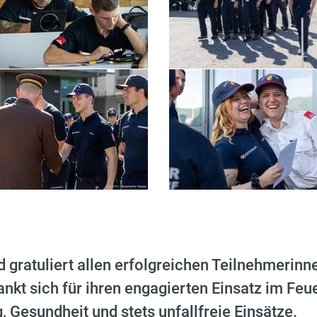
gratuliert allen erfolgreichen Teilnehmerinn
ankt sich für ihren engagierten Einsatz im Fe
, Gesundheit und stets unfallfreie Einsätze.