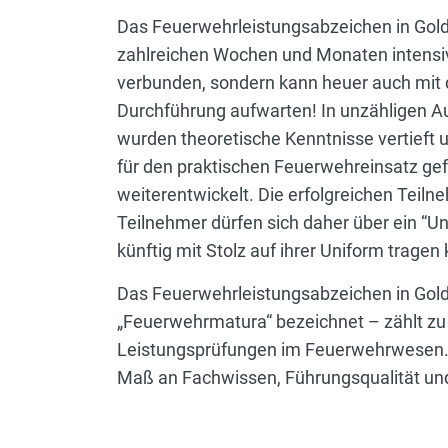
Das Feuerwehrleistungsabzeichen in Gold i
zahlreichen Wochen und Monaten intensi
verbunden, sondern kann heuer auch mit
Durchführung aufwarten! In unzähligen 
wurden theoretische Kenntnisse vertieft 
für den praktischen Feuerwehreinsatz gef
weiterentwickelt. Die erfolgreichen Teil
Teilnehmer dürfen sich daher über ein “Uni
künftig mit Stolz auf ihrer Uniform tragen
Das Feuerwehrleistungsabzeichen in Gold 
„Feuerwehrmatura“ bezeichnet – zählt zu
Leistungsprüfungen im Feuerwehrwesen. 
Maß an Fachwissen, Führungsqualität un