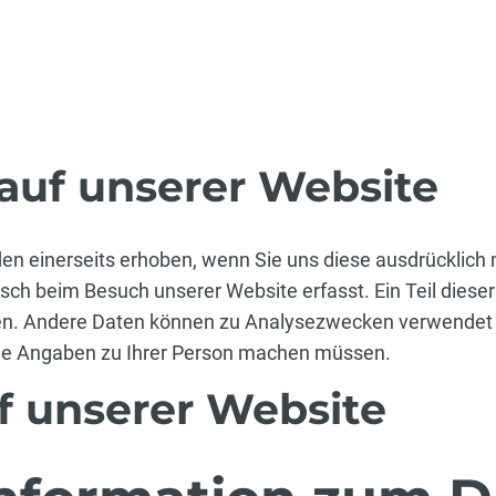
uf unserer Website
 einerseits erhoben, wenn Sie uns diese ausdrücklich m
ch beim Besuch unserer Website erfasst. Ein Teil dieser
ten. Andere Daten können zu Analysezwecken verwendet
Sie Angaben zu Ihrer Person machen müssen.
f unserer Website