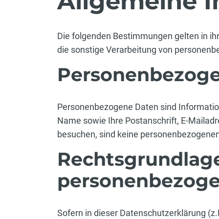
Allgemeine 
Die folgenden Bestimmungen gelten in ihr
die sonstige Verarbeitung von personen
Personenbezoge
Personenbezogene Daten sind Informationen
Name sowie Ihre Postanschrift, E-Mailadr
besuchen, sind keine personenbezogenen 
Rechtsgrundlage
personenbezoge
Sofern in dieser Datenschutzerklärung (z