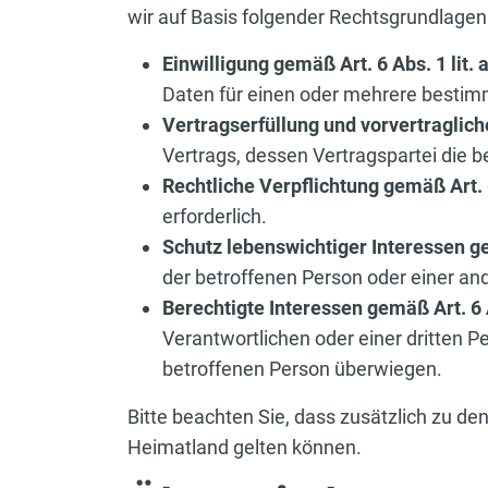
wir auf Basis folgender Rechtsgrundlage
Einwilligung gemäß Art. 6 Abs. 1 lit.
Daten für einen oder mehrere besti
Vertragserfüllung und vorvertraglic
Vertrags, dessen Vertragspartei die b
Rechtliche Verpflichtung gemäß Art. 
erforderlich.
Schutz lebenswichtiger Interessen ge
der betroffenen Person oder einer an
Berechtigte Interessen gemäß Art. 6 
Verantwortlichen oder einer dritten P
betroffenen Person überwiegen.
Bitte beachten Sie, dass zusätzlich zu 
Heimatland gelten können.