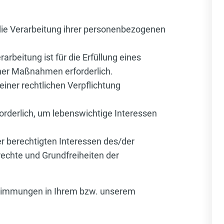
n die Verarbeitung ihrer personenbezogenen
arbeitung ist für die Erfüllung eines
icher Maßnahmen erforderlich.
 einer rechtlichen Verpflichtung
forderlich, um lebenswichtige Interessen
r berechtigten Interessen des/der
drechte und Grundfreiheiten der
estimmungen in Ihrem bzw. unserem