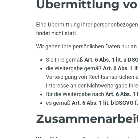
Übermittlung v
Eine Übermittlung Ihrer personenbezogen
findet nicht statt.
Wir geben Ihre persönlichen Daten nur an D
Sie Ihre gemäß
Art. 6 Abs. 1 lit. a D
die Weitergabe gemäß
Art. 6 Abs. 1 l
Verteidigung von Rechtsansprüchen e
Interesse an der Nichtweitergabe Ihr
für die Weitergabe nach
Art. 6 Abs. 1
es gemäß
Art. 6 Abs. 1 lit. b DSGVO
f
Zusammenarbeit