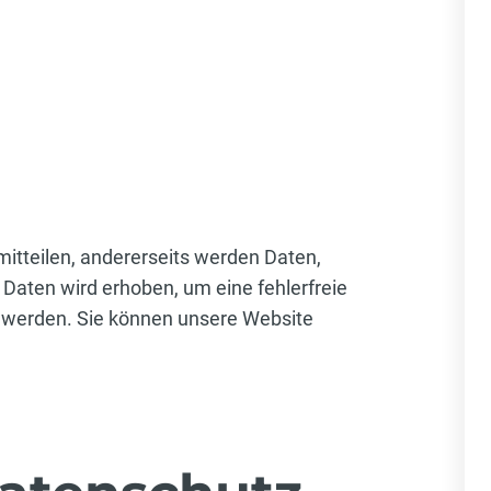
itteilen, andererseits werden Daten,
 Daten wird erhoben, um eine fehlerfreie
 werden. Sie können unsere Website