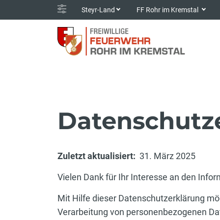
Steyr-Land
FF Rohr im Kremstal
Datenschutz
Zuletzt aktualisiert:
31. März 2025
Vielen Dank für Ihr Interesse an den Info
Mit Hilfe dieser Datenschutzerklärung mö
Verarbeitung von personenbezogenen Dat