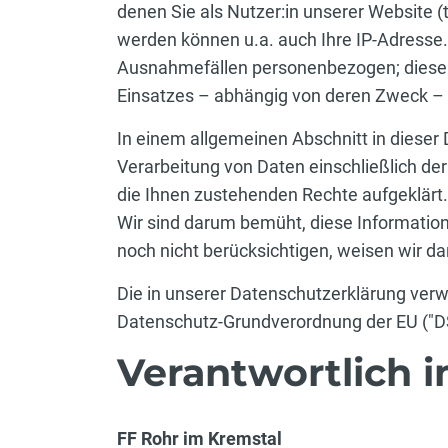
denen Sie als Nutzer:in unserer Website (
werden können u.a. auch Ihre IP-Adresse. 
Ausnahmefällen personenbezogen; diese we
Einsatzes – abhängig von deren Zweck – 
In einem allgemeinen Abschnitt in dieser 
Verarbeitung von Daten einschließlich de
die Ihnen zustehenden Rechte aufgeklärt.
Wir sind darum bemüht, diese Information
noch nicht berücksichtigen, weisen wir da
Die in unserer Datenschutzerklärung ver
Datenschutz-Grundverordnung der EU ("D
Verantwortlich 
FF Rohr im Kremstal