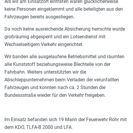
Als wir am Einsatzort eintrafen waren glücklicherweise
keine Personen eingeklemmt und alle beteiligten aus den
Fahrzeugen bereits ausgestiegen.
Da noch keine ausreichende Absicherung herrschte wurde
großräumig abgesperrt und ein Lotsendienst mit
Wechselseitigem Verkehr eingerichtet.
Wir banden alle ausgelaufene Betriebsmittel und räumten
alle Kunststoff beziehungsweise Blechteile von der
Fahrbahn. Weiters unterstützten wir die
Abschleppunternehmen beim Verladen der verunfallten
Fahrzeugen und konnten nach ca. 2 Stunden die
Bundessstraße wieder für den Verkehr freigeben.
Im Einsatz befanden sich 19 Mann der Feuerwehr Rohr mit
dem KDO, TLFA-B 2000 und LFA.