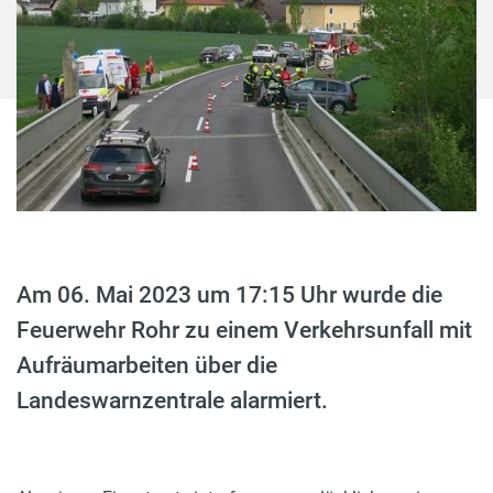
Am 06. Mai 2023 um 17:15 Uhr wurde die
Feuerwehr Rohr zu einem Verkehrsunfall mit
Aufräumarbeiten über die
Landeswarnzentrale alarmiert.