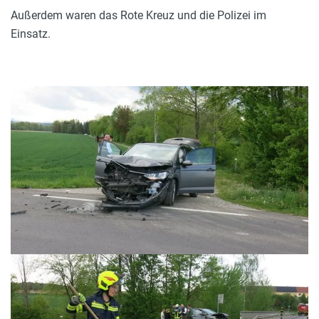
Außerdem waren das Rote Kreuz und die Polizei im
Einsatz.