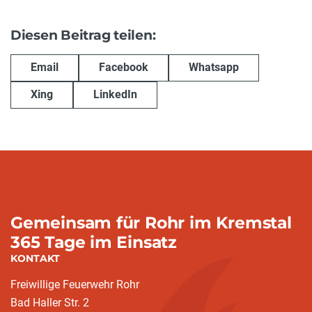
Diesen Beitrag teilen:
Email
Facebook
Whatsapp
Xing
LinkedIn
Gemeinsam für Rohr im Kremstal
365 Tage im Einsatz
KONTAKT
Freiwillige Feuerwehr Rohr
Bad Haller Str. 2