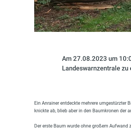
Am 27.08.2023 um 10:00
Landeswarnzentrale zu
Ein Anrainer entdeckte mehrere umgestürzter B
knickte ab, blieb aber in den Baumkronen der
Der erste Baum wurde ohne großem Aufwand züg