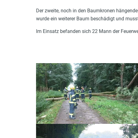
Der zweite, noch in den Baumkronen hängende 
wurde ein weiterer Baum beschädigt und musst
Im Einsatz befanden sich 22 Mann der Feuerw