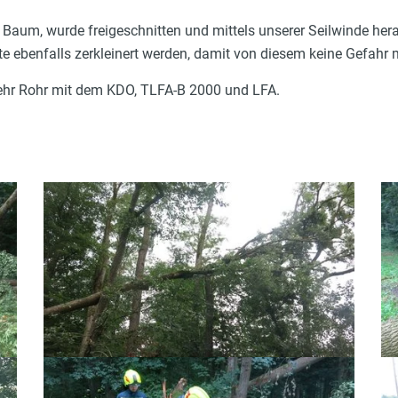
Baum, wurde freigeschnitten und mittels unserer Seilwinde h
e ebenfalls zerkleinert werden, damit von diesem keine Gefahr
ehr Rohr mit dem KDO, TLFA-B 2000 und LFA.