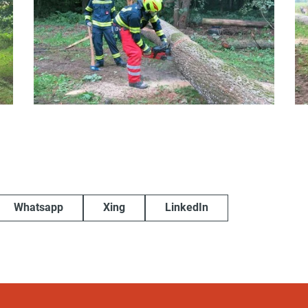
Whatsapp
Xing
LinkedIn