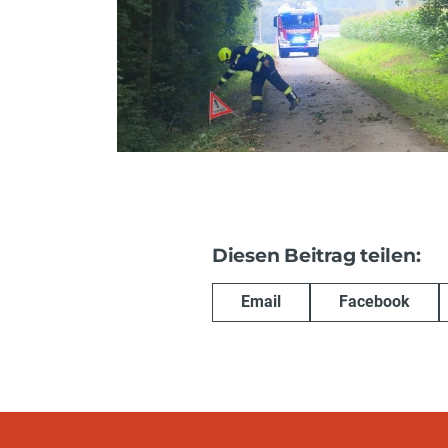
Diesen Beitrag teilen:
Email
Facebook