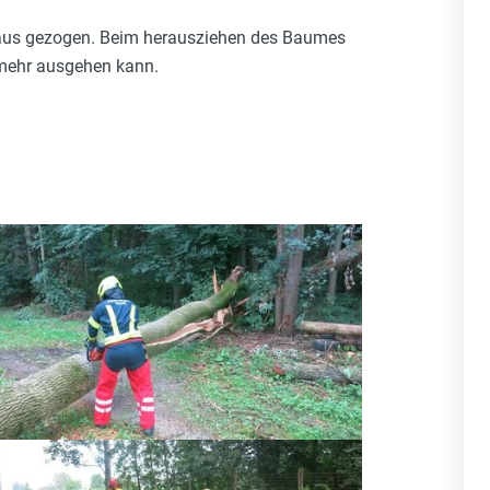
eraus gezogen. Beim herausziehen des Baumes
 mehr ausgehen kann.