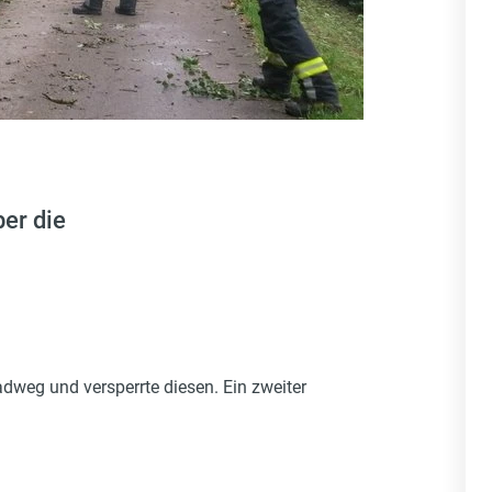
er die
weg und versperrte diesen. Ein zweiter