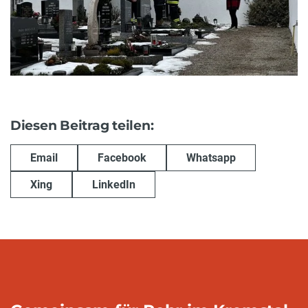
Diesen Beitrag teilen:
Email
Facebook
Whatsapp
Xing
LinkedIn