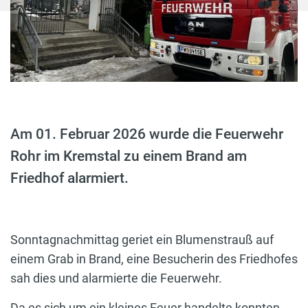
Am 01. Februar 2026 wurde die Feuerwehr
Rohr im Kremstal zu einem Brand am
Friedhof alarmiert.
Sonntagnachmittag geriet ein Blumenstrauß auf
einem Grab in Brand, eine Besucherin des Friedhofes
sah dies und alarmierte die Feuerwehr.
Da es sich um ein kleines Feuer handelte konnten