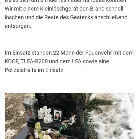
Wir mit einem Kleinlöschgerät den Brand schnell
löschen und die Reste des Gestecks anschließend
entsorgen.
Im Einsatz standen 22 Mann der Feuerwehr mit dem
KDOF, TLFA-B200 und dem LFA sowie eine
Polizeistreife im Einsatz