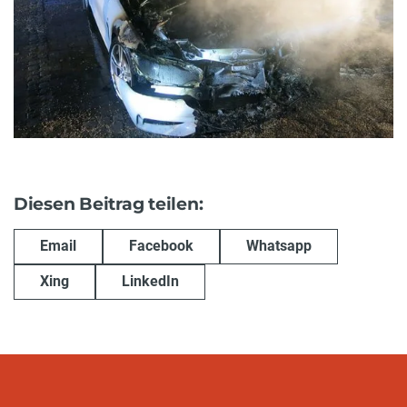
Diesen Beitrag teilen:
Email
Facebook
Whatsapp
Xing
LinkedIn