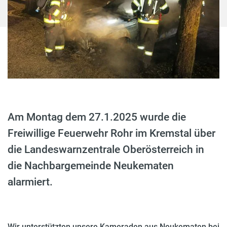
Am Montag dem 27.1.2025 wurde die
Freiwillige Feuerwehr Rohr im Kremstal über
die Landeswarnzentrale Oberösterreich in
die Nachbargemeinde Neukematen
alarmiert.
Wir unterstützten unsere Kameraden aus Neukematen bei