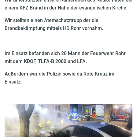
einem KFZ Brand in der Nähe der evangelischen Kirche.
Wir stellten einen Atemschutztrupp der die
Brandbekämpfung mittels HD Rohr vornahm.
Im Einsatz befanden sich 20 Mann der Feuerwehr Rohr
mit dem KDOF, TLFA-B 2000 und LFA.
Außerdem war die Polizei sowie da Rote Kreuz im
Einsatz.