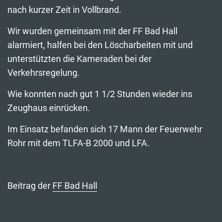
nach kurzer Zeit in Vollbrand.
Wir wurden gemeinsam mit der FF Bad Hall
alarmiert, halfen bei den Löscharbeiten mit und
unterstützten die Kameraden bei der
Verkehrsregelung.
Wie konnten nach gut 1 1/2 Stunden wieder ins
Zeughaus einrücken.
Im Einsatz befanden sich 17 Mann der Feuerwehr
Rohr mit dem TLFA-B 2000 und LFA.
Beitrag der
FF Bad Hall