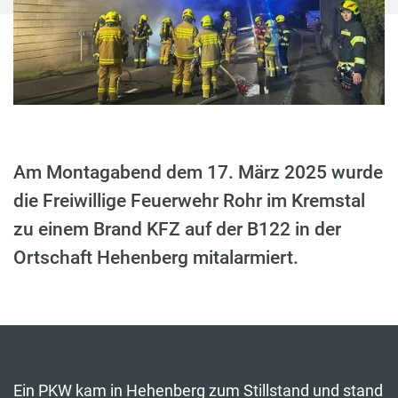
Am Montagabend dem 17. März 2025 wurde
die Freiwillige Feuerwehr Rohr im Kremstal
zu einem Brand KFZ auf der B122 in der
Ortschaft Hehenberg mitalarmiert.
Ein PKW kam in Hehenberg zum Stillstand und stand