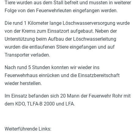
Tiere wurden aus dem Stall befreit und mussten in weiterer
Folge von den Feuerwehrleuten eingefangen werden.
Die rund 1 Kilometer lange Löschwasserversorgung wurde
von der Krems zum Einsatzort aufgebaut. Neben der
Unterstützung beim Aufbau der Löschwasserleitung
wurden die entlaufenen Stiere eingefangen und auf
Transporter verladen.
Nach rund 5 Stunden konnten wir wieder ins
Feuerwehrhaus einrücken und die Einsatzbereitschaft
wieder herstellen.
Im Einsatz befanden sich 20 Mann der Feuerwehr Rohr mit
dem KDO, TLFA-B 2000 und LFA.
Weiterführende Links: