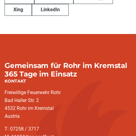
Xing
LinkedIn
Gemeinsam für Rohr im Kremstal
365 Tage im Einsatz
KONTAKT
Freiwillige Feuerwehr Rohr
Bad Haller Str. 2
4532 Rohr im Kremstal
Austria
T: 07258 / 3717