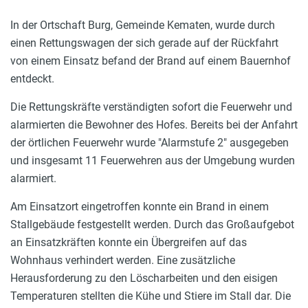
In der Ortschaft Burg, Gemeinde Kematen, wurde durch
einen Rettungswagen der sich gerade auf der Rückfahrt
von einem Einsatz befand der Brand auf einem Bauernhof
entdeckt.
Die Rettungskräfte verständigten sofort die Feuerwehr und
alarmierten die Bewohner des Hofes. Bereits bei der Anfahrt
der örtlichen Feuerwehr wurde "Alarmstufe 2" ausgegeben
und insgesamt 11 Feuerwehren aus der Umgebung wurden
alarmiert.
Am Einsatzort eingetroffen konnte ein Brand in einem
Stallgebäude festgestellt werden. Durch das Großaufgebot
an Einsatzkräften konnte ein Übergreifen auf das
Wohnhaus verhindert werden. Eine zusätzliche
Herausforderung zu den Löscharbeiten und den eisigen
Temperaturen stellten die Kühe und Stiere im Stall dar. Die