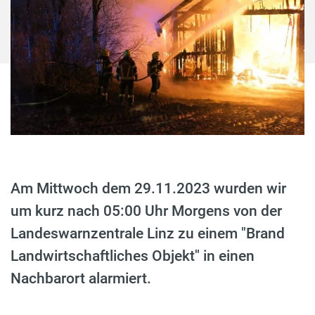
Am Mittwoch dem 29.11.2023 wurden wir
um kurz nach 05:00 Uhr Morgens von der
Landeswarnzentrale Linz zu einem "Brand
Landwirtschaftliches Objekt" in einen
Nachbarort alarmiert.