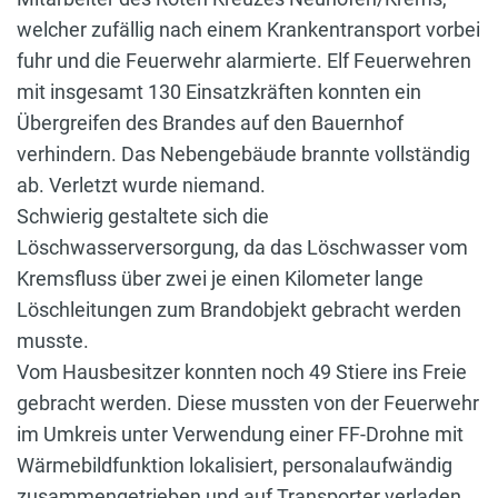
welcher zufällig nach einem Krankentransport vorbei
fuhr und die Feuerwehr alarmierte. Elf Feuerwehren
mit insgesamt 130 Einsatzkräften konnten ein
Übergreifen des Brandes auf den Bauernhof
verhindern. Das Nebengebäude brannte vollständig
ab. Verletzt wurde niemand.
Schwierig gestaltete sich die
Löschwasserversorgung, da das Löschwasser vom
Kremsfluss über zwei je einen Kilometer lange
Löschleitungen zum Brandobjekt gebracht werden
musste.
Vom Hausbesitzer konnten noch 49 Stiere ins Freie
gebracht werden. Diese mussten von der Feuerwehr
im Umkreis unter Verwendung einer FF-Drohne mit
Wärmebildfunktion lokalisiert, personalaufwändig
zusammengetrieben und auf Transporter verladen