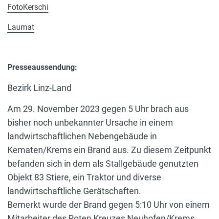
FotoKerschi
Laumat
Presseaussendung:
Bezirk Linz-Land
Am 29. November 2023 gegen 5 Uhr brach aus
bisher noch unbekannter Ursache in einem
landwirtschaftlichen Nebengebäude in
Kematen/Krems ein Brand aus. Zu diesem Zeitpunkt
befanden sich in dem als Stallgebäude genutzten
Objekt 83 Stiere, ein Traktor und diverse
landwirtschaftliche Gerätschaften.
Bemerkt wurde der Brand gegen 5:10 Uhr von einem
Mitarbeiter des Roten Kreuzes Neuhofen/Krems,