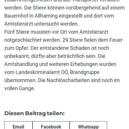
werden. Die Stiere können vorübergehend auf einem
Bauernhof in Allhaming eingestellt und dort vom
Amtstierarzt untersucht werden.
Fünf Stiere mussten vor Ort vom Amtstierarzt
notgeschlachtet werden. 29 Stiere fielen dem Feuer
zum Opfer. Der entstandene Schaden ist noch
unbekannt, dürfte aber beträchtlich sein. Die
Amtshandlung und weiteren Erhebungen wurden
vom Landeskriminalamt OÖ, Brandgruppe
übernommen. Die Nachlöscharbeiten sind noch im
vollen Gange.
Diesen Beitrag teilen:
Email
Facebook
Whatsapp