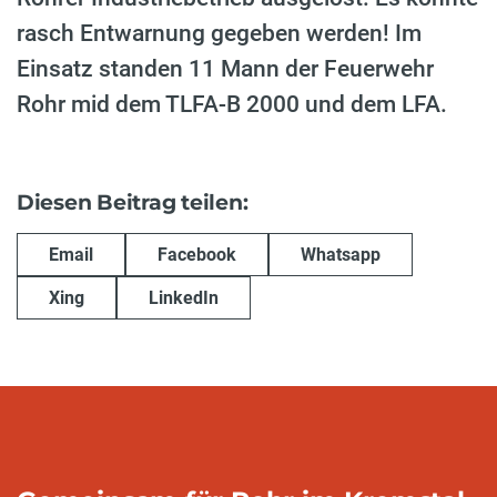
rasch Entwarnung gegeben werden! Im
Einsatz standen 11 Mann der Feuerwehr
Rohr mid dem TLFA-B 2000 und dem LFA.
Diesen Beitrag teilen:
Email
Facebook
Whatsapp
Xing
LinkedIn