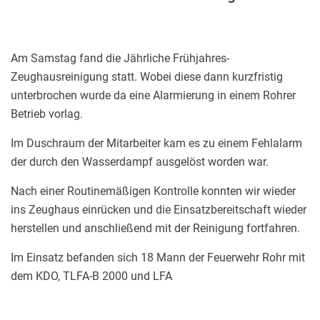
Am Samstag fand die Jährliche Frühjahres-
Zeughausreinigung statt. Wobei diese dann kurzfristig
unterbrochen wurde da eine Alarmierung in einem Rohrer
Betrieb vorlag.
Im Duschraum der Mitarbeiter kam es zu einem Fehlalarm
der durch den Wasserdampf ausgelöst worden war.
Nach einer Routinemäßigen Kontrolle konnten wir wieder
ins Zeughaus einrücken und die Einsatzbereitschaft wieder
herstellen und anschließend mit der Reinigung fortfahren.
Im Einsatz befanden sich 18 Mann der Feuerwehr Rohr mit
dem KDO, TLFA-B 2000 und LFA