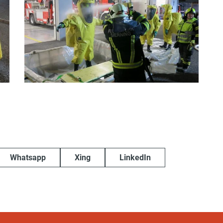
Whatsapp
Xing
LinkedIn