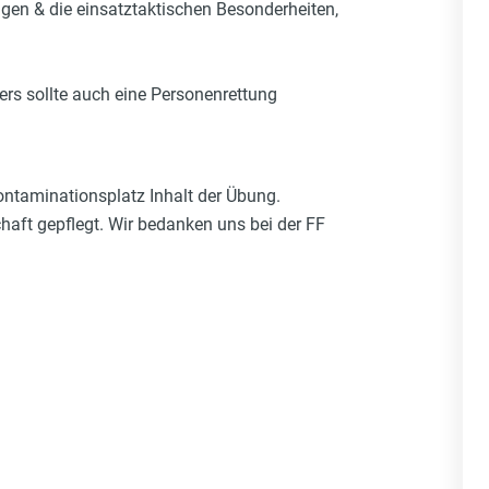
gen & die einsatztaktischen Besonderheiten,
rs sollte auch eine Personenrettung
ntaminationsplatz Inhalt der Übung.
aft gepflegt. Wir bedanken uns bei der FF