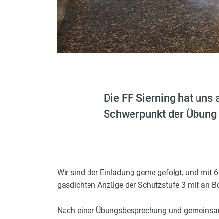
Die FF Sierning hat uns
Schwerpunkt der Übung s
Wir sind der Einladung gerne gefolgt, und mi
gasdichten Anzüge der Schutzstufe 3 mit an B
Nach einer Übungsbesprechung und gemeinsame