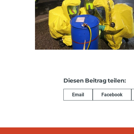
Diesen Beitrag teilen:
Email
Facebook