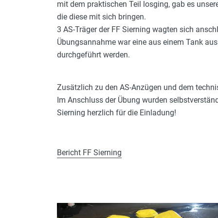
mit dem praktischen Teil losging, gab es unse
die diese mit sich bringen.
3 AS-Träger der FF Sierning wagten sich anschl
Übungsannahme war eine aus einem Tank auslau
durchgeführt werden.
Zusätzlich zu den AS-Anzügen und dem technis
Im Anschluss der Übung wurden selbstverständl
Sierning herzlich für die Einladung!
Bericht FF Sierning