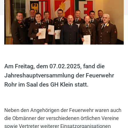
Am Freitag, dem 07.02.2025, fand die
Jahreshauptversammlung der Feuerwehr
Rohr im Saal des GH Klein statt.
Neben den Angehörigen der Feuerwehr waren auch
die Obmänner der verschiedenen örtlichen Vereine
sowie Vertreter weiterer Einsatzorganisationen