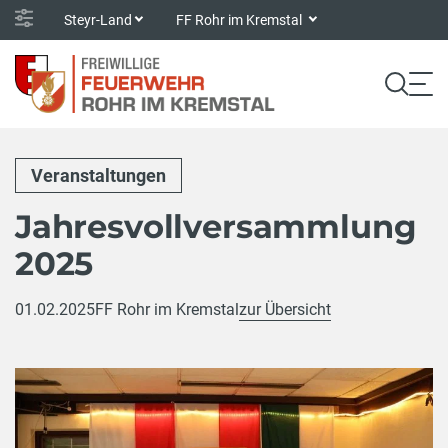
Steyr-Land
FF Rohr im Kremstal
Veranstaltungen
Jahresvollversammlung
2025
01.02.2025
FF Rohr im Kremstal
zur Übersicht