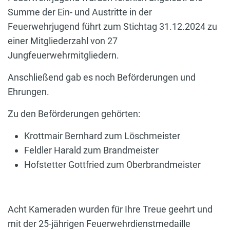
Summe der Ein- und Austritte in der
Feuerwehrjugend führt zum Stichtag 31.12.2024 zu
einer Mitgliederzahl von 27
Jungfeuerwehrmitgliedern.
Anschließend gab es noch Beförderungen und
Ehrungen.
Zu den Beförderungen gehörten:
Krottmair Bernhard zum Löschmeister
Feldler Harald zum Brandmeister
Hofstetter Gottfried zum Oberbrandmeister
Acht Kameraden wurden für Ihre Treue geehrt und
mit der 25-jährigen Feuerwehrdienstmedaille