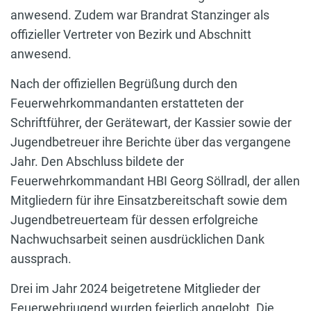
anwesend. Zudem war Brandrat Stanzinger als
offizieller Vertreter von Bezirk und Abschnitt
anwesend.
Nach der offiziellen Begrüßung durch den
Feuerwehrkommandanten erstatteten der
Schriftführer, der Gerätewart, der Kassier sowie der
Jugendbetreuer ihre Berichte über das vergangene
Jahr. Den Abschluss bildete der
Feuerwehrkommandant HBI Georg Söllradl, der allen
Mitgliedern für ihre Einsatzbereitschaft sowie dem
Jugendbetreuerteam für dessen erfolgreiche
Nachwuchsarbeit seinen ausdrücklichen Dank
aussprach.
Drei im Jahr 2024 beigetretene Mitglieder der
Feuerwehrjugend wurden feierlich angelobt. Die