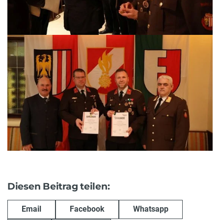
Diesen Beitrag teilen:
Email
Facebook
Whatsapp