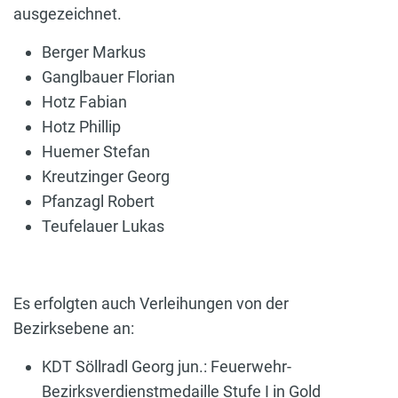
ausgezeichnet.
Berger Markus
Ganglbauer Florian
Hotz Fabian
Hotz Phillip
Huemer Stefan
Kreutzinger Georg
Pfanzagl Robert
Teufelauer Lukas
Es erfolgten auch Verleihungen von der
Bezirksebene an:
KDT Söllradl Georg jun.: Feuerwehr-
Bezirksverdienstmedaille Stufe I in Gold