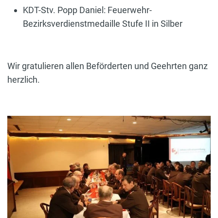
KDT-Stv. Popp Daniel: Feuerwehr-
Bezirksverdienstmedaille Stufe II in Silber
Wir gratulieren allen Beförderten und Geehrten ganz
herzlich.