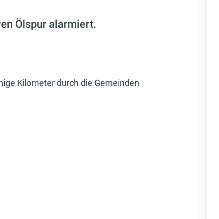
en Ölspur alarmiert.
einige Kilometer durch die Gemeinden