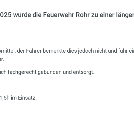
25 wurde die Feuerwehr Rohr zu einer länger
mittel, der Fahrer bemerkte dies jedoch nicht und fuhr 
r.
reich fachgerecht gebunden und entsorgt.
,5h im Einsatz.