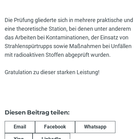
Die Prüfung gliederte sich in mehrere praktische und
eine theoretische Station, bei denen unter anderem
das Arbeiten bei Kontaminationen, der Einsatz von
Strahlenspürtrupps sowie Maßnahmen bei Unfällen
mit radioaktiven Stoffen abgeprüft wurden.
Gratulation zu dieser starken Leistung!
Diesen Beitrag teilen:
Email
Facebook
Whatsapp