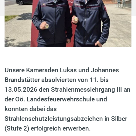
Unsere Kameraden Lukas und Johannes
Brandstätter absolvierten von 11. bis
13.05.2026 den Strahlenmesslehrgang III an
der Oö. Landesfeuerwehrschule und
konnten dabei das
Strahlenschutzleistungsabzeichen in Silber
(Stufe 2) erfolgreich erwerben.