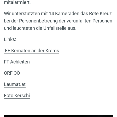
mitalarmiert.
Wir unterstützten mit 14 Kameraden das Rote Kreuz
bei der Personenbetreung der verunfallten Personen
und leuchteten die Unfallstelle aus.
Links:
FF Kematen an der Krems
FF Achleiten
ORF OÖ
Laumat.at
Foto Kerschi