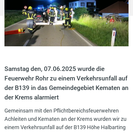
Samstag den, 07.06.2025 wurde die
Feuerwehr Rohr zu einem Verkehrsunfall auf
der B139 in das Gemeindegebiet Kematen an
der Krems alarmiert
Gemeinsam mit den Pflichtbereichsfeuerwehren
Achleiten und Kematen an der Krems wurden wir zu
einem Verkehrsunfall auf der B139 Höhe Halbarting