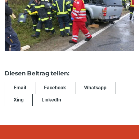
Diesen Beitrag teilen:
Email
Facebook
Whatsapp
Xing
LinkedIn