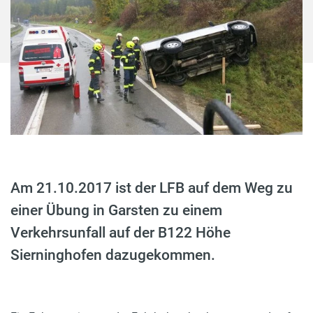
Am 21.10.2017 ist der LFB auf dem Weg zu
einer Übung in Garsten zu einem
Verkehrsunfall auf der B122 Höhe
Sierninghofen dazugekommen.