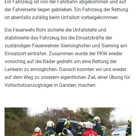
Ein Fahrzeug ist von der Fahrbahn abgekommen und auf
der Fahrerseite liegen geblieben. Ein Fahrzeug der Rettung
ist ebenfalls zufällig beim Unfallort vorbeigekommen.
Die Feuerwehr Rohr sicherte die Unfallstelle und
stabilisierte das Fahrzeug bis die Einsatzkräfte der
zuständigen Feuerwehren Sierninghofen und Sierning am
Einsatzort eintrafen. Zusammen wurde der PKW wieder
vorsichtig auf die Räder gedreht um eine Rettung der
Lenkerin zu ermöglichen. Danach konnten wir uns wieder
auf dem Weg zu unserem eigentlichen Ziel, einer Übung für
Vollschutzanzugträger in Garsten, machen.