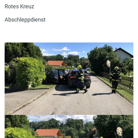
Rotes Kreuz
Abschleppdienst