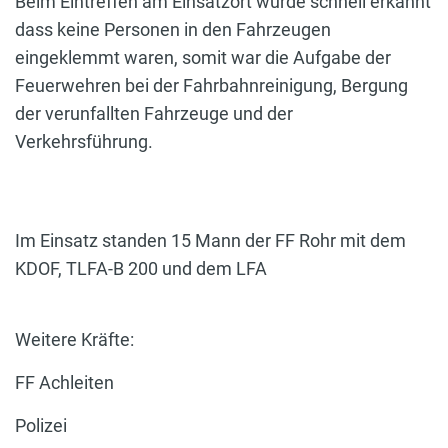
Beim Eintreffen am Einsatzort wurde schnell erkannt
dass keine Personen in den Fahrzeugen
eingeklemmt waren, somit war die Aufgabe der
Feuerwehren bei der Fahrbahnreinigung, Bergung
der verunfallten Fahrzeuge und der
Verkehrsführung.
Im Einsatz standen 15 Mann der FF Rohr mit dem
KDOF, TLFA-B 200 und dem LFA
Weitere Kräfte:
FF Achleiten
Polizei