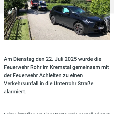
Am Dienstag den 22. Juli 2025 wurde die
Feuerwehr Rohr im Kremstal gemeinsam mit
der Feuerwehr Achleiten zu einen
Verkehrsunfall in die Unterrohr Straße
alarmiert.