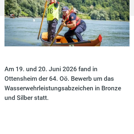
Am 19. und 20. Juni 2026 fand in
Ottensheim der 64. Oö. Bewerb um das
Wasserwehrleistungsabzeichen in Bronze
und Silber statt.