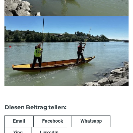
Diesen Beitrag teilen:
Email
Facebook
Whatsapp
Xing
LinkedIn