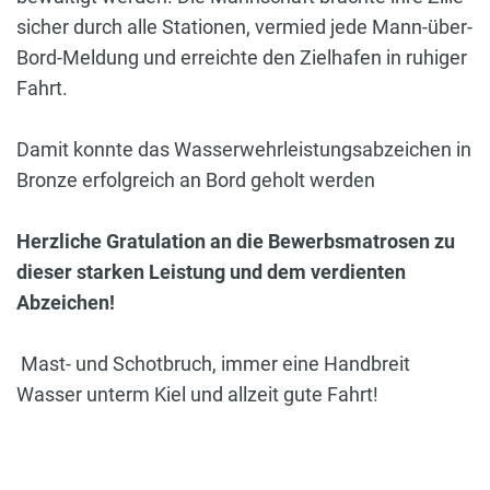
sicher durch alle Stationen, vermied jede Mann-über-
Bord-Meldung und erreichte den Zielhafen in ruhiger
Fahrt.
Damit konnte das Wasserwehrleistungsabzeichen in
Bronze erfolgreich an Bord geholt werden
Herzliche Gratulation an die Bewerbsmatrosen zu
dieser starken Leistung und dem verdienten
Abzeichen!
Mast- und Schotbruch, immer eine Handbreit
Wasser unterm Kiel und allzeit gute Fahrt!