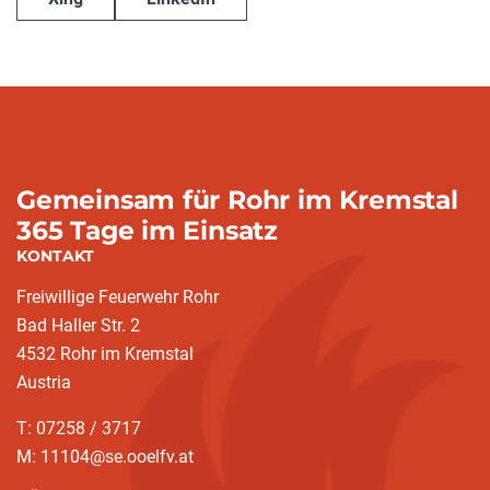
Gemeinsam für Rohr im Kremstal
365 Tage im Einsatz
KONTAKT
Freiwillige Feuerwehr Rohr
Bad Haller Str. 2
4532 Rohr im Kremstal
Austria
T: 07258 / 3717
M: 11104@se.ooelfv.at