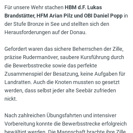
Für unsere Wehr stachen
HBM d.F. Lukas
Brandstätter, HFM Arian Pilz und OBI Daniel Popp
in
der Stufe Bronze in See und stellten sich den
Herausforderungen auf der Donau.
Gefordert waren das sichere Beherrschen der Zille,
präzise Rudermanöver, saubere Kursführung durch
die Bewerbsstrecke sowie das perfekte
Zusammenspiel der Besatzung, keine Aufgaben für
Landratten. Auch die Knoten mussten so gesetzt
werden, dass selbst jeder alte Seebär zufrieden
nickt.
Nach zahlreichen Übungsfahrten und intensiver
Vorbereitung konnte die Bewerbsstrecke erfolgreich
bewältigt werden. Die Mannschaft brachte ihre Zille