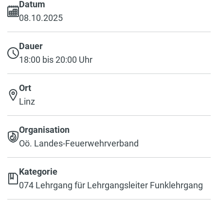
Datum
08.10.2025
Dauer
18:00 bis 20:00 Uhr
Ort
Linz
Organisation
Oö. Landes-Feuerwehrverband
Kategorie
074 Lehrgang für Lehrgangsleiter Funklehrgang